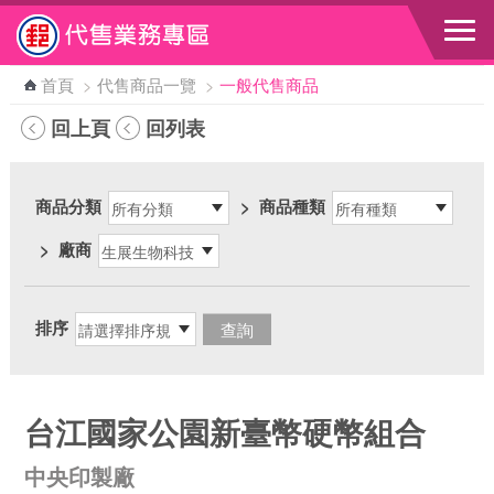
跳到主要內容區塊
首頁
>
代售商品一覽
>
一般代售商品
回上頁
回列表
商品分類
>
商品種類
>
廠商
排序
台江國家公園新臺幣硬幣組合
中央印製廠