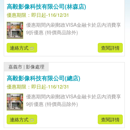
高毅影像科技有限公司(林森店)
優惠期限：即日起-116/12/31
優惠期間內刷郵政VISA金融卡於店內消費享
9折優惠 (特價商品除外)
連絡方式
查閱詳情
嘉義市
|
影像處理
高毅影像科技有限公司(總店)
優惠期限：即日起-116/12/31
優惠期間內刷郵政VISA金融卡於店內消費享
9折優惠 (特價商品除外)
連絡方式
查閱詳情