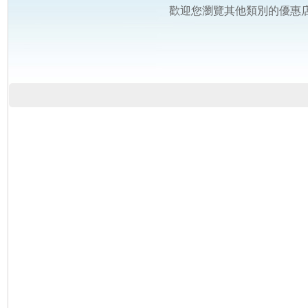
歡迎您瀏覽其他類別的優惠