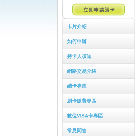
卡片介紹
如何申辦
持卡人須知
網路交易介紹
續卡專區
刷卡繳費專區
數位VISA卡專區
常見問答