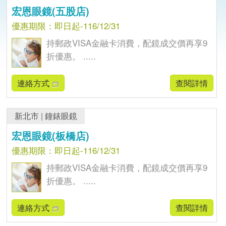
宏恩眼鏡(五股店)
優惠期限：即日起-116/12/31
持郵政VISA金融卡消費，配鏡成交價再享9
折優惠。 .....
連絡方式
查閱詳情
新北市
|
鐘錶眼鏡
宏恩眼鏡(板橋店)
優惠期限：即日起-116/12/31
持郵政VISA金融卡消費，配鏡成交價再享9
折優惠。 .....
連絡方式
查閱詳情