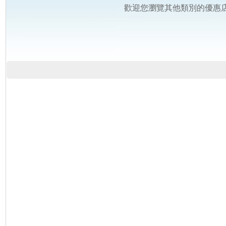
歡迎您瀏覽其他類別的優惠