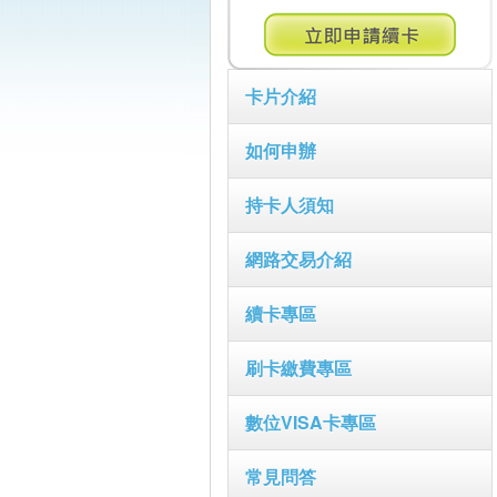
卡片介紹
如何申辦
持卡人須知
網路交易介紹
續卡專區
刷卡繳費專區
數位VISA卡專區
常見問答