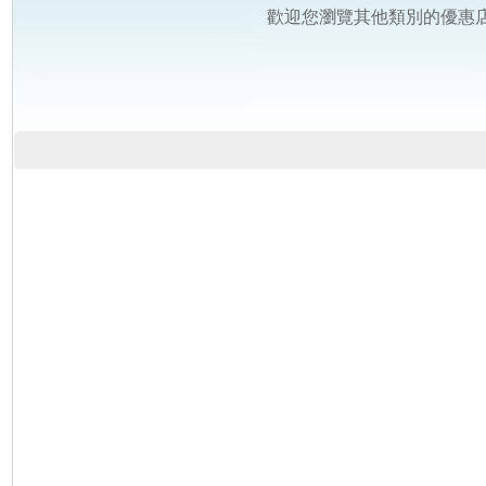
歡迎您瀏覽其他類別的優惠