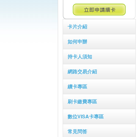
卡片介紹
如何申辦
持卡人須知
網路交易介紹
續卡專區
刷卡繳費專區
數位VISA卡專區
常見問答