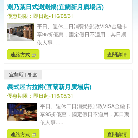
涮乃葉日式涮涮鍋(宜蘭新月廣場店)
優惠期限：即日起-116/05/31
平日、週休二日消費持郵政VISA金融卡
享95折優惠，國定假日不適用，其日期
依人事.....
連絡方式
查閱詳情
宜蘭縣
|
餐廳
義式屋古拉爵(宜蘭新月廣場店)
優惠期限：即日起-116/05/31
平日、週休二日消費持郵政VISA金融卡
享95折優惠，國定假日不適用，其日期
依人事.....
連絡方式
查閱詳情