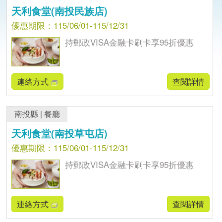
天利食堂(南投民族店)
優惠期限：115/06/01-115/12/31
持郵政VISA金融卡刷卡享95折優惠
連絡方式
查閱詳情
南投縣
|
餐廳
天利食堂(南投草屯店)
優惠期限：115/06/01-115/12/31
持郵政VISA金融卡刷卡享95折優惠
連絡方式
查閱詳情