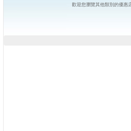
歡迎您瀏覽其他類別的優惠