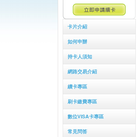
卡片介紹
如何申辦
持卡人須知
網路交易介紹
續卡專區
刷卡繳費專區
數位VISA卡專區
常見問答