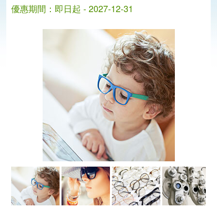
優惠期間：即日起 - 2027-12-31
分
分