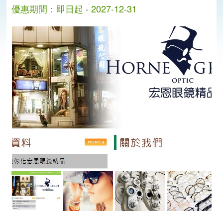
優惠期間：即日起 - 2027-12-31
分
分