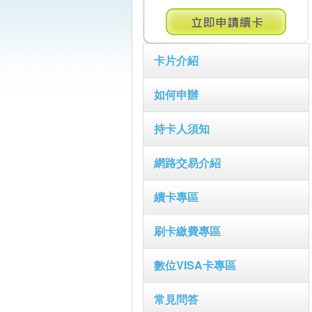
卡片介紹
如何申辦
持卡人須知
網路交易介紹
續卡專區
刷卡繳費專區
數位VISA卡專區
常見問答