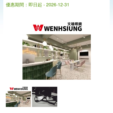
優惠期間：即日起 - 2026-12-31
分
分