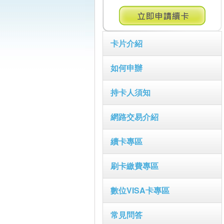
卡片介紹
如何申辦
持卡人須知
網路交易介紹
續卡專區
刷卡繳費專區
數位VISA卡專區
常見問答