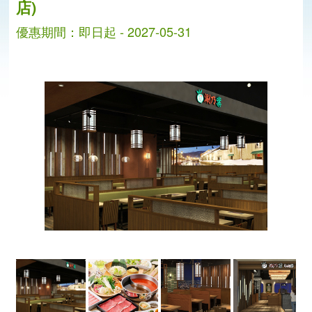
店)
優惠期間：即日起 - 2027-05-31
分
分