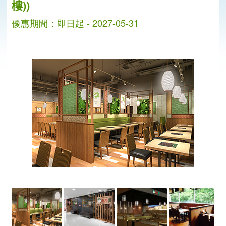
樓))
優惠期間：即日起 - 2027-05-31
分
分