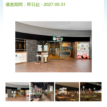
優惠期間：即日起 - 2027-05-31
分
分