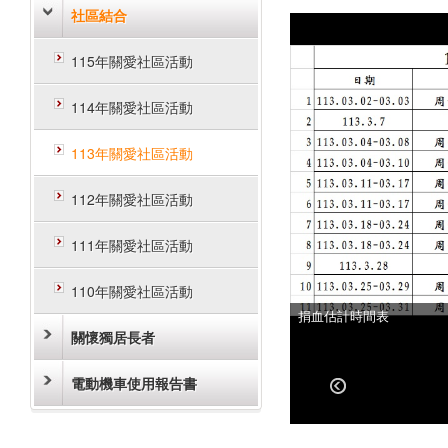
社區結合
115年關愛社區活動
114年關愛社區活動
113年關愛社區活動
112年關愛社區活動
111年關愛社區活動
110年關愛社區活動
捐血估計時間表
關懷獨居長者
電動機車使用報告書