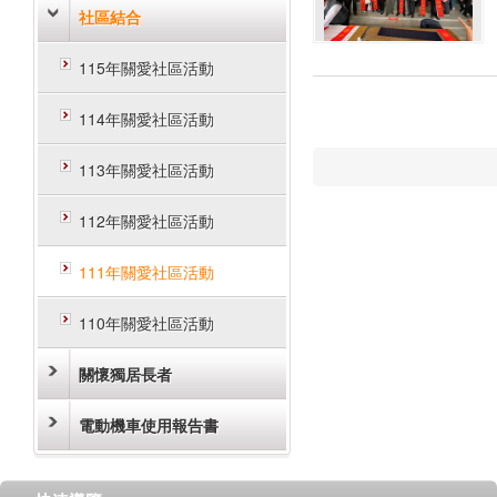
社區結合
115年關愛社區活動
114年關愛社區活動
113年關愛社區活動
112年關愛社區活動
111年關愛社區活動
110年關愛社區活動
關懷獨居長者
電動機車使用報告書