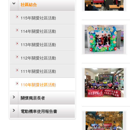
社區結合
115年關愛社區活動
114年關愛社區活動
113年關愛社區活動
112年關愛社區活動
111年關愛社區活動
110年關愛社區活動
關懷獨居長者
電動機車使用報告書