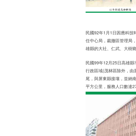
民國92年1月1日因應科
任中心局，裁撤區管理局
雄縣的大社、仁武、大樹鄉
民國99年12月25日高雄
行政區域(茂林區除外，由
尾，與屏東縣接壤，並納南
平方公里，服務人口數達2