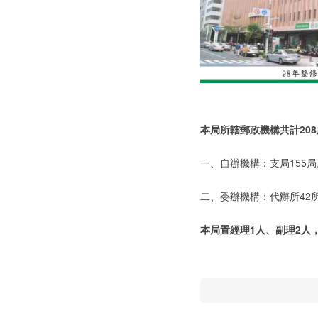
本局所轄郵政機構共計208
一、自辦機構：支局155局
二、委辦機構：代辦所42
本局置經理1人、副理2人