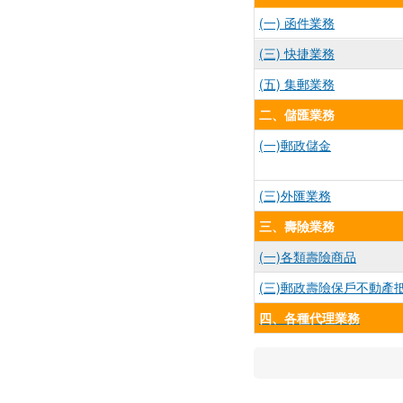
(一) 函件業務
(三) 快捷業務
(五) 集郵業務
二、儲匯業務
(一)郵政儲金
(三)外匯業務
三、壽險業務
(一)各類壽險商品
(三)郵政壽險保戶不動產
四、各種代理業務