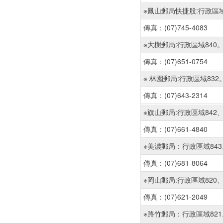
※鳳山郵局快捷股:行政區域8
傳真：(07)745-4083
※大樹郵局:行政區域840
傳真：(07)651-0754
※ 林園郵局:行政區域832
傳真：(07)643-2314
※旗山郵局:行政區域842、8
傳真：(07)661-4840
※美濃郵局：行政區域843
傳真：(07)681-8064
※岡山郵局:行政區域820、8
傳真：(07)621-2049
※路竹郵局：行政區域821