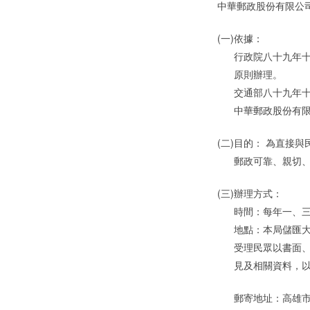
中華郵政股份有限公
(一)
依據：
行政院八十九年十
原則辦理。
交通部八十九年十
中華郵政股份有限
(二)
目的： 為直接
郵政可靠、親切
(三)
辦理方式：
時間：每年一、
地點：本局儲匯
受理民眾以書面、
見及相關資料，
郵寄地址：高雄市