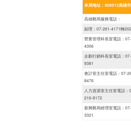
本局地址：800012高雄
高雄郵局服務電話：
副理：07-261-4171轉202
營業管理科長室電話：07-261
4306
企劃行銷科長室電話：07-261
9381
會計室主任室電話：07-261-
8476
人力資源室主任室電話：07-2
216-8172
新興郵局經理室電話：07-261
3321