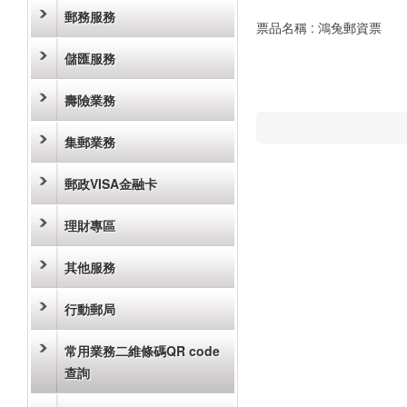
郵務服務
票品名稱 : 鴻兔郵資票
儲匯服務
壽險業務
集郵業務
郵政VISA金融卡
理財專區
其他服務
行動郵局
常用業務二維條碼QR code
查詢