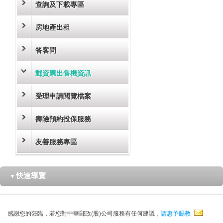
查詢及下載專區
房地產出租
答客問
郵資票出售機資訊
受理申請閱覽檔案
壽險預約投保服務
友善服務專區
快速導覽
▼
感謝您的蒞臨，若您對中華郵政(股)公司服務有任何建議，
請惠予賜教