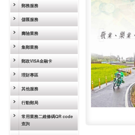
郵務服務
儲匯服務
壽險業務
集郵業務
郵政VISA金融卡
理財專區
其他服務
行動郵局
常用業務二維條碼QR code
查詢