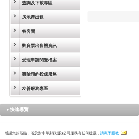
查詢及下載專區
房地產出租
答客問
郵資票出售機資訊
受理申請閱覽檔案
壽險預約投保服務
友善服務專區
快速導覽
▼
感謝您的蒞臨，若您對中華郵政(股)公司服務有任何建議，
請惠予賜教