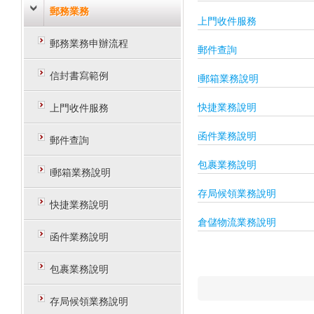
郵務業務
上門收件服務
郵務業務申辦流程
郵件查詢
信封書寫範例
i郵箱業務說明
快捷業務說明
上門收件服務
函件業務說明
郵件查詢
包裹業務說明
i郵箱業務說明
存局候領業務說明
快捷業務說明
倉儲物流業務說明
函件業務說明
包裹業務說明
存局候領業務說明