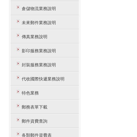
倉儲物流業務說明
未來郵件業務說明
傳真業務說明
影印服務業務說明
封裝服務業務說明
代收國際快遞業務說明
特色業務
郵務表單下載
郵件資費查詢
各類郵件資費表