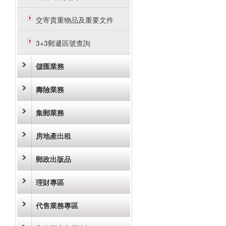
交寄貴重物品及重要文件
3+3郵遞區號查詢
儲匯業務
壽險業務
集郵業務
房地產出租
郵政出版品
理財專區
代售業務專區