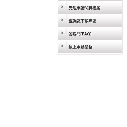
受理申請閱覽檔案
查詢及下載專區
答客問(FAQ)
線上申辧業務