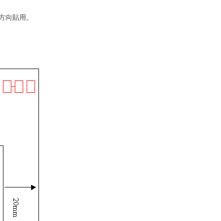
方向貼用。