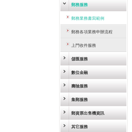
郵務服務
郵務業務書寫範例
郵務各項業務申辦流程
上門收件服務
儲匯服務
數位金融
壽險服務
集郵服務
郵資票出售機資訊
其它服務