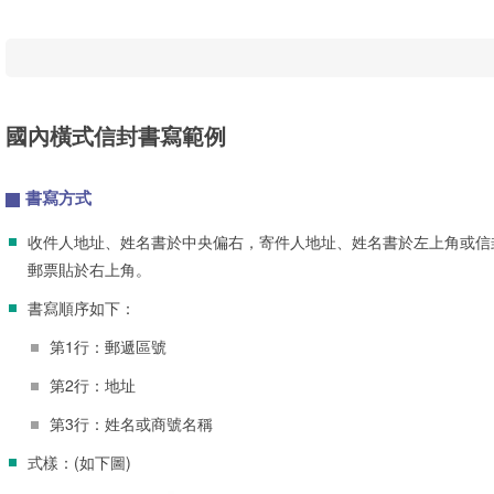
國內橫式信封書寫範例
書寫方式
收件人地址、姓名書於中央偏右，寄件人地址、姓名書於左上角或信
郵票貼於右上角。
書寫順序如下：
第1行：郵遞區號
第2行：地址
第3行：姓名或商號名稱
式樣：(如下圖)