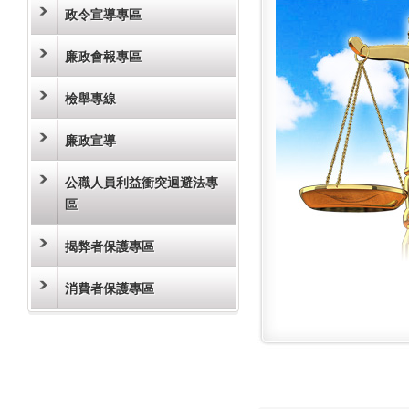
政令宣導專區
廉政會報專區
檢舉專線
廉政宣導
公職人員利益衝突迴避法專
區
揭弊者保護專區
消費者保護專區