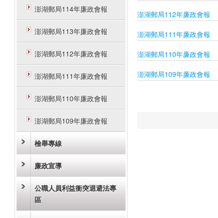
澎湖郵局114年廉政會報
澎湖郵局112年廉政會報
澎湖郵局113年廉政會報
澎湖郵局111年廉政會報
澎湖郵局112年廉政會報
澎湖郵局110年廉政會報
澎湖郵局109年廉政會報
澎湖郵局111年廉政會報
澎湖郵局110年廉政會報
澎湖郵局109年廉政會報
檢舉專線
廉政宣導
公職人員利益衝突迴避法專
區