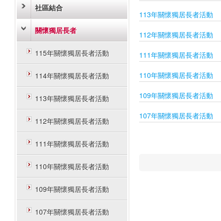
社區結合
113年關懷獨居長者活動
關懷獨居長者
112年關懷獨居長者活動
115年關懷獨居長者活動
111年關懷獨居長者活動
110年關懷獨居長者活動
114年關懷獨居長者活動
109年關懷獨居長者活動
113年關懷獨居長者活動
107年關懷獨居長者活動
112年關懷獨居長者活動
111年關懷獨居長者活動
110年關懷獨居長者活動
109年關懷獨居長者活動
107年關懷獨居長者活動