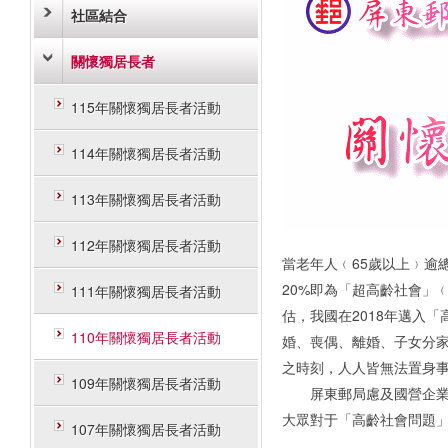
社區結合
關懷獨居長者
115年關懷獨居長者活動
114年關懷獨居長者活動
113年關懷獨居長者活動
112年關懷獨居長者活動
當老年人﹙65歲以上﹚逾總
20%即為「超高齡社會」﹙S
111年關懷獨居長者活動
估，我國在2018年邁入
110年關懷獨居長者活動
婚、喪偶、離婚、子女分
之時刻，人人皆無法置身
109年關懷獨居長者活動
屏東郵局慮及國營企業之
大眾對于「高齡社會問題
107年關懷獨居長者活動