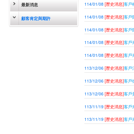
114/01/08
[歷史消息]
客戶
最新消息
114/01/08
[歷史消息]
客戶
顧客肯定與期許
114/01/08
[歷史消息]
客戶
114/01/08
[歷史消息]
客戶
114/01/08
[歷史消息]
客戶
113/12/06
[歷史消息]
客戶
113/12/06
[歷史消息]
客戶
113/12/06
[歷史消息]
客戶
113/11/19
[歷史消息]
客戶
113/11/19
[歷史消息]
客戶