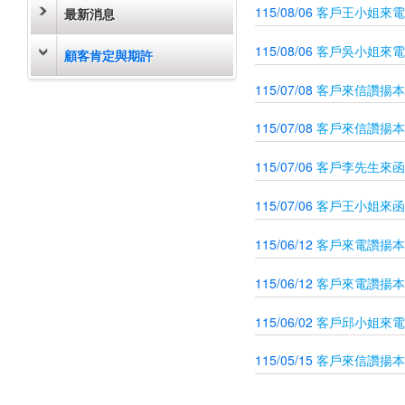
115/08/06
客戶王小姐來電
最新消息
115/08/06
客戶吳小姐來電
顧客肯定與期許
115/07/08
客戶來信讚揚本
115/07/08
客戶來信讚揚本
115/07/06
客戶李先生來函
115/07/06
客戶王小姐來函
115/06/12
客戶來電讚揚本
115/06/12
客戶來電讚揚本
115/06/02
客戶邱小姐來電
115/05/15
客戶來信讚揚本