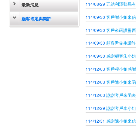
114/08/29
五結利澤郵局有
最新消息
114/09/30
客戶謝小姐來信
顧客肯定與期許
114/09/30
客戶來函讚譽西
114/09/30
顧客尹先生讚許
114/09/30
感謝顧客朱小姐
114/12/03
客戶程小姐感謝
114/12/03
客戶陳小姐來函
114/12/03
謝謝客戶來函表
114/12/29
謝謝客戶李小姐
114/12/31
感謝陳小姐來信