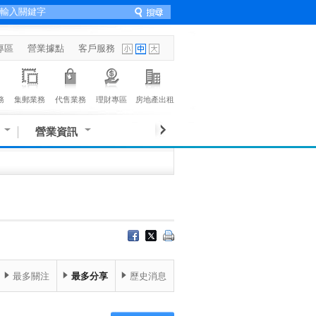
專區
營業據點
客戶服務
務
集郵業務
代售業務
理財專區
房地產出租
營業資訊
最多關注
最多分享
歷史消息