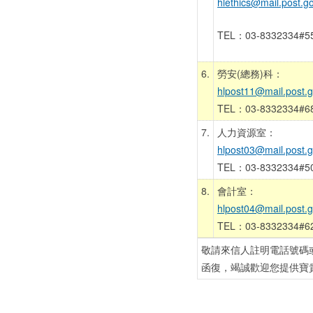
hlethics@mail.post.go
TEL：03-8332334#5
6.
勞安(總務)科：
hlpost11@mail.post.g
TEL：03-8332334#6
7.
人力資源室：
hlpost03@mail.post.g
TEL：03-8332334#5
8.
會計室：
hlpost04@mail.post.g
TEL：03-8332334#6
敬請來信人註明電話號碼
函復，竭誠歡迎您提供寶