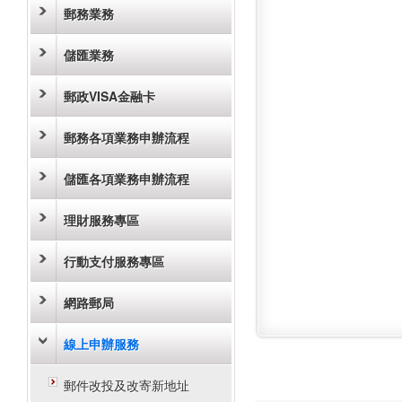
郵務業務
儲匯業務
郵政VISA金融卡
郵務各項業務申辦流程
儲匯各項業務申辦流程
理財服務專區
行動支付服務專區
網路郵局
線上申辦服務
郵件改投及改寄新地址