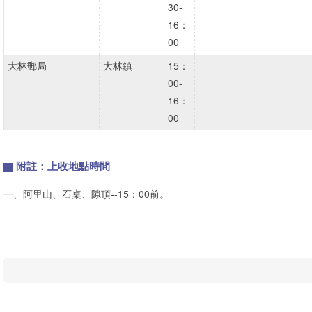
30-
16：
00
大林郵局
大林鎮
15：
00-
16：
00
附註：上收地點時間
一、
阿里山、石桌、隙頂--15：00前。