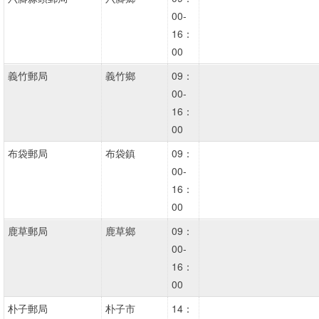
00-
16：
00
義竹郵局
義竹鄉
09：
00-
16：
00
布袋郵局
布袋鎮
09：
00-
16：
00
鹿草郵局
鹿草鄉
09：
00-
16：
00
朴子郵局
朴子市
14：