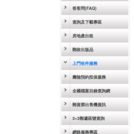
答客問(FAQ)
查詢及下載專區
房地產出租
郵政出版品
上門收件服務
壽險預約投保服務
全國檔案目錄查詢網
郵資票出售機資訊
3+3郵遞區號查詢
網路服務專區