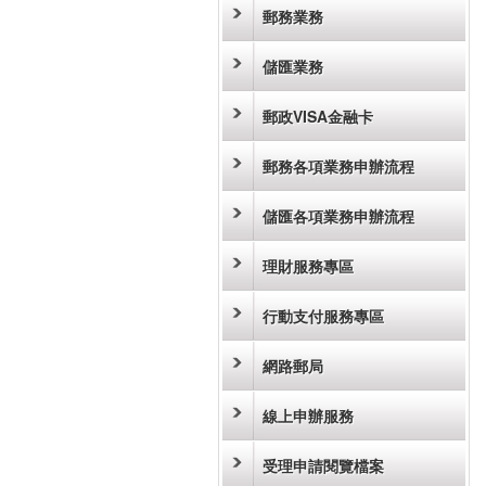
郵務業務
儲匯業務
郵政VISA金融卡
郵務各項業務申辦流程
儲匯各項業務申辦流程
理財服務專區
行動支付服務專區
網路郵局
線上申辦服務
受理申請閱覽檔案