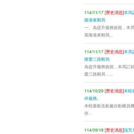
114/11/17
[歷史消息]
本局
隆港東郵局
一、為提升服務效能，本局
基隆港東郵局...
114/11/17
[歷史消息]
本局
隆愛三路郵局
為提升服務效能，本局訂於
愛三路郵局，...
114/10/29
[歷史消息]
本轄臺
停服務。
本轄臺船造船廠自動櫃員機(3
停...
114/09/18
[歷史消息]
瑞芳