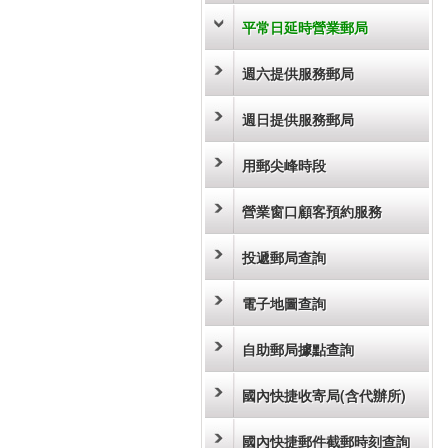
平常日延時營業郵局
週六提供服務郵局
週日提供服務郵局
用郵尖峰時段
營業窗口顧客預約服務
投遞郵局查詢
電子地圖查詢
自助郵局據點查詢
國內快捷收寄局(含代辦所)
國內快捷郵件截郵時刻查詢