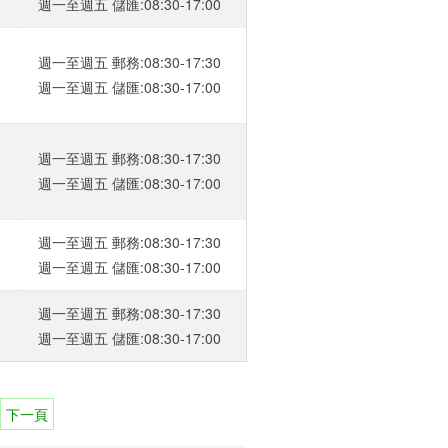
週一至週五 儲匯:08:30-17:00
週一至週五 郵務:08:30-17:30
週一至週五 儲匯:08:30-17:00
週一至週五 郵務:08:30-17:30
週一至週五 儲匯:08:30-17:00
週一至週五 郵務:08:30-17:30
週一至週五 儲匯:08:30-17:00
週一至週五 郵務:08:30-17:30
週一至週五 儲匯:08:30-17:00
下一頁