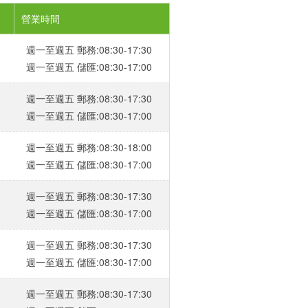
營業時間
週一至週五 郵務:08:30-17:30
週一至週五 儲匯:08:30-17:00
週一至週五 郵務:08:30-17:30
週一至週五 儲匯:08:30-17:00
週一至週五 郵務:08:30-18:00
週一至週五 儲匯:08:30-17:00
週一至週五 郵務:08:30-17:30
週一至週五 儲匯:08:30-17:00
週一至週五 郵務:08:30-17:30
週一至週五 儲匯:08:30-17:00
週一至週五 郵務:08:30-17:30