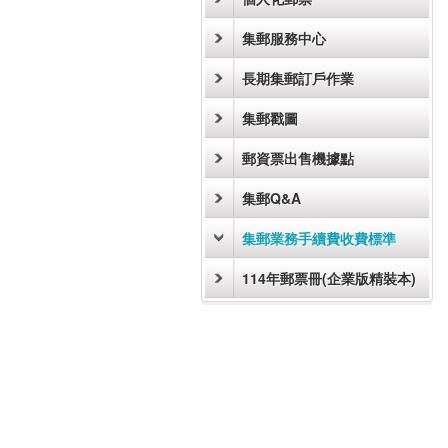
集郵服務中心
長期集郵訂戶作業
集郵戳圖
郵資票出售機據點
集郵Q&A
集郵業務手續費收費標準
114年郵票冊(企業版精裝本)