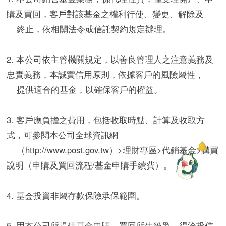
購及買回，客戶對該基金之權利行使、變更、解除及
終止，依相關法令或信託契約規定辦理。
2. 本公司依主管機關規定，以善良管理人之注意義務及
忠實義務，本誠實信用原則，依據客戶的風險屬性，
提供適合的基金，以確保客戶的權益。
3. 客戶應負擔之費用，包括收取時點、計算及收取方
式，可參閱本公司全球資訊網
（http://www.post.gov.tw）>理財專區>代銷基金>購買
說明（申購及買回流程/基金申購手續費）。
4. 基金投資非屬存款保險承保範圍。
5. 因本公司所提供基金申購、買回所生紛爭，得洽投信