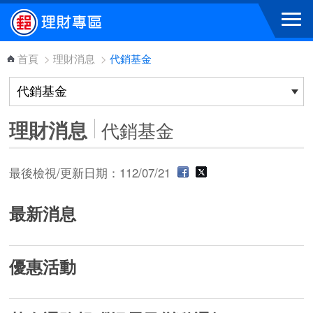
跳到主要內容區塊
首頁
>
理財消息
>
代銷基金
理財消息
代銷基金
最後檢視/更新日期：112/07/21
最新消息
優惠活動