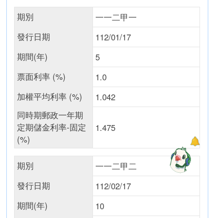
期別
一一二甲一
發行日期
112/01/17
期間(年)
5
票面利率 (%)
1.0
加權平均利率 (%)
1.042
同時期郵政一年期
定期儲金利率-固定
1.475
(%)
期別
一一二甲二
發行日期
112/02/17
期間(年)
10