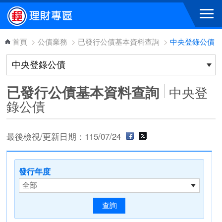
跳到主要內容區塊
首頁
>
公債業務
>
已發行公債基本資料查詢
>
中央登錄公債
已發行公債基本資料查詢
中央登
錄公債
最後檢視/更新日期：115/07/24
發行年度