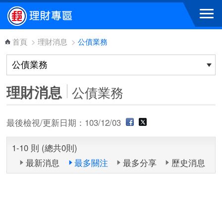
跳到主要內容區塊
首頁
>
理財消息
>
公債業務
理財消息
公債業務
最後檢視/更新日期：103/12/03
1-10 則 (總共0則)
最新消息
最多關注
最多分享
歷史消息