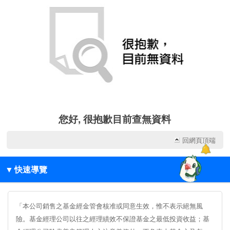
您好, 很抱歉目前查無資料
回網頁頂端
▼
快速導覽
「本公司銷售之基金經金管會核准或同意生效，惟不表示絕無風
險。基金經理公司以往之經理績效不保證基金之最低投資收益；基