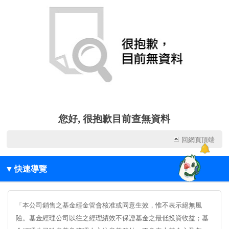
您好, 很抱歉目前查無資料
回網頁頂端
▼
快速導覽
「本公司銷售之基金經金管會核准或同意生效，惟不表示絕無風
險。基金經理公司以往之經理績效不保證基金之最低投資收益；基