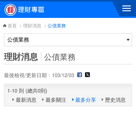
跳到主要內容區塊
首頁
>
理財消息
>
公債業務
理財消息
公債業務
最後檢視/更新日期：103/12/03
1-10 則 (總共0則)
最新消息
最多關注
最多分享
歷史消息