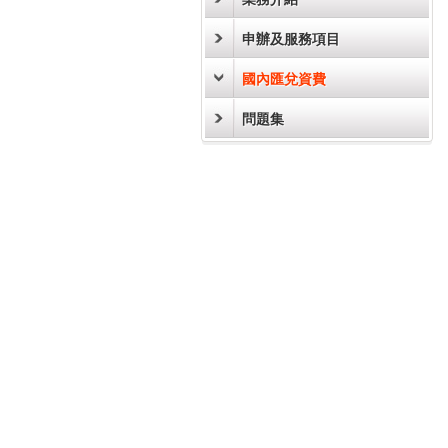
申辦及服務項目
國內匯兌資費
問題集