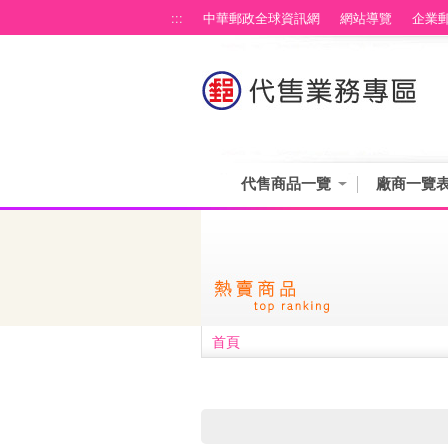
跳到主要內容區塊
:::
中華郵政全球資訊網
網站導覽
企業
代售商品一覽
廠商一覽
首頁
:::