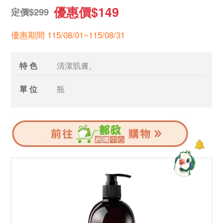
優惠價$149
定價$299
優惠期間 115/08/01~115/08/31
特 色
清潔肌膚。
單 位
瓶