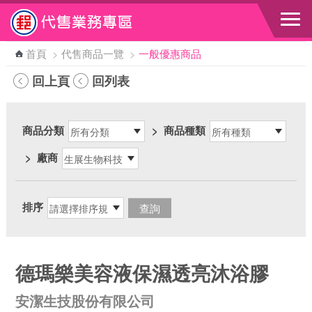
跳到主要內容區塊
首頁
>
代售商品一覽
>
一般優惠商品
回上頁
回列表
商品分類
>
商品種類
>
廠商
排序
德瑪樂美容液保濕透亮沐浴膠
安潔生技股份有限公司