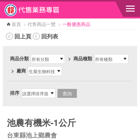
跳到主要內容區塊
首頁
>
代售商品一覽
>
一般優惠商品
回上頁
回列表
商品分類
>
商品種類
>
廠商
排序
池農有機米-1公斤
台東縣池上鄉農會