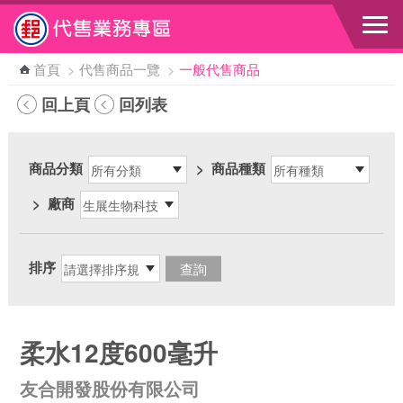
跳到主要內容區塊
首頁
>
代售商品一覽
>
一般代售商品
回上頁
回列表
商品分類
>
商品種類
>
廠商
排序
柔水12度600毫升
友合開發股份有限公司